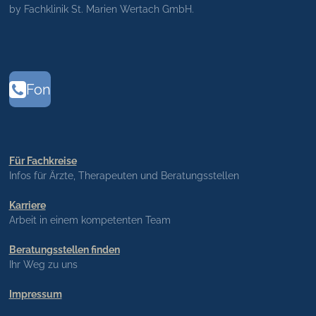
by Fachklinik St. Marien Wertach GmbH.
Fon
Für Fachkreise
Infos für Ärzte, Therapeuten und Beratungsstellen
Karriere
Arbeit in einem kompetenten Team
Beratungsstellen finden
Ihr Weg zu uns
Impressum