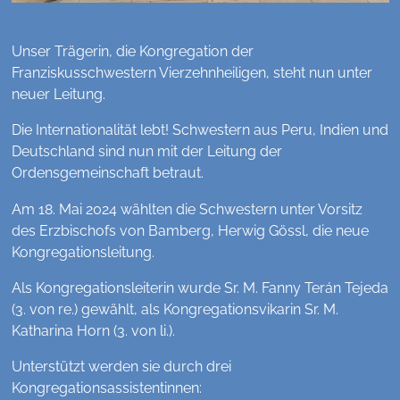
Unser Trägerin, die Kongregation der
Franziskusschwestern Vierzehnheiligen, steht nun unter
neuer Leitung.
Die Internationalität lebt! Schwestern aus Peru, Indien und
Deutschland sind nun mit der Leitung der
Ordensgemeinschaft betraut.
Am 18. Mai 2024 wählten die Schwestern unter Vorsitz
des Erzbischofs von Bamberg, Herwig Gössl, die neue
Kongregationsleitung.
Als Kongregationsleiterin wurde Sr. M. Fanny Terán Tejeda
(3. von re.) gewählt, als Kongregationsvikarin Sr. M.
Katharina Horn (3. von li.).
Unterstützt werden sie durch drei
Kongregationsassistentinnen: