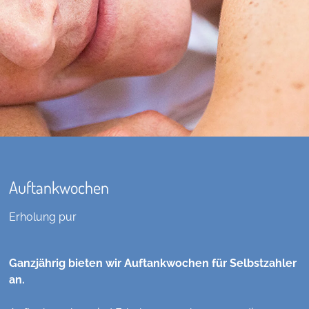
Auftankwochen
Erholung pur
Ganzjährig bieten wir Auftankwochen für Selbstzahler
an.