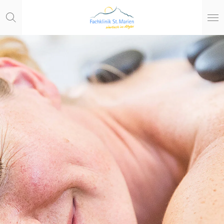
Zum
Hauptinhalt
springen