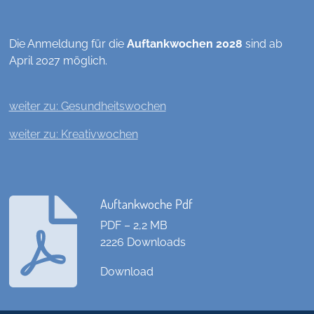
Die Anmeldung für die
Auftankwochen 2028
sind ab
April 2027 möglich.
weiter zu: Gesundheitswochen
weiter zu: Kreativwochen
Auftankwoche Pdf
PDF – 2,2 MB
2226 Downloads
Download