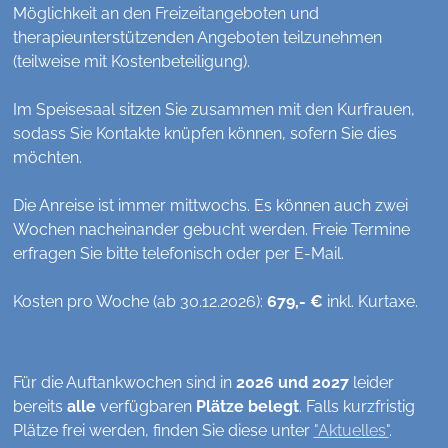
Möglichkeit an den Freizeitangeboten und
therapieunterstützenden Angeboten teilzunehmen
(teilweise mit Kostenbeteiligung).
Im Speisesaal sitzen Sie zusammen mit den Kurfrauen,
sodass Sie Kontakte knüpfen können, sofern Sie dies
möchten.
Die Anreise ist immer mittwochs. Es können auch zwei
Wochen nacheinander gebucht werden. Freie Termine
erfragen Sie bitte telefonisch oder per E-Mail.
Kosten pro Woche (ab 30.12.2026):
679
,- €
inkl. Kurtaxe.
Für die Auftankwochen sind in
2026
und 2027
leider
bereits
alle
verfügbaren
Plätze belegt
. Falls kurzfristig
Plätze frei werden, finden Sie diese unter
"Aktuelles"
.