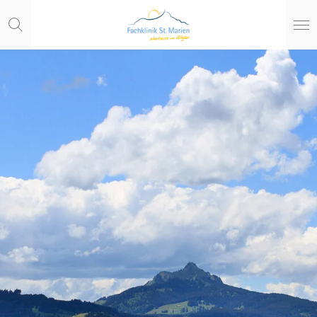
Zum
Hauptinhalt
springen