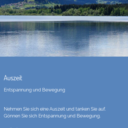
Auszeit
Entspannung und Bewegung
Nehmen Sie sich eine Auszeit und tanken Sie auf.
Gönnen Sie sich Entspannung und Bewegung.