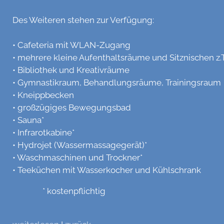
Des Weiteren stehen zur Verfügung:
• Cafeteria mit WLAN-Zugang
• mehrere kleine Aufenthaltsräume und Sitznischen z.
• Bibliothek und Kreativräume
• Gymnastikraum, Behandlungsräume, Trainingsraum
• Kneippbecken
• großzügiges Bewegungsbad
• Sauna*
• Infrarotkabine*
• Hydrojet (Wassermassagegerät)*
• Waschmaschinen und Trockner*
• Teeküchen mit Wasserkocher und Kühlschrank
* kostenpflichtig