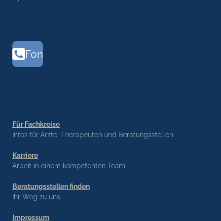
Fon
Für Fachkreise
Infos für Ärzte, Therapeuten und Beratungsstellen
Karriere
Arbeit in einem kompetenten Team
Beratungsstellen finden
Ihr Weg zu uns
Impressum