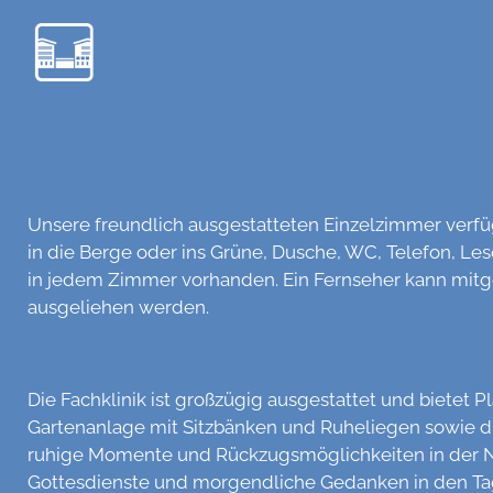
Unsere freundlich ausgestatteten Einzelzimmer verfüg
in die Berge oder ins Grüne, Dusche, WC, Telefon, Les
in jedem Zimmer vorhanden. Ein Fernseher kann mitg
ausgeliehen werden.
Die Fachklinik ist großzügig ausgestattet und bietet P
Gartenanlage mit Sitzbänken und Ruheliegen sowie di
ruhige Momente und Rückzugsmöglichkeiten in der Na
Gottesdienste und morgendliche Gedanken in den Tag