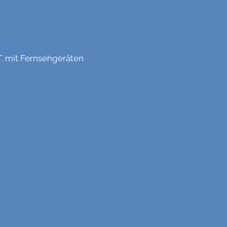
T. mit Fernsehgeräten