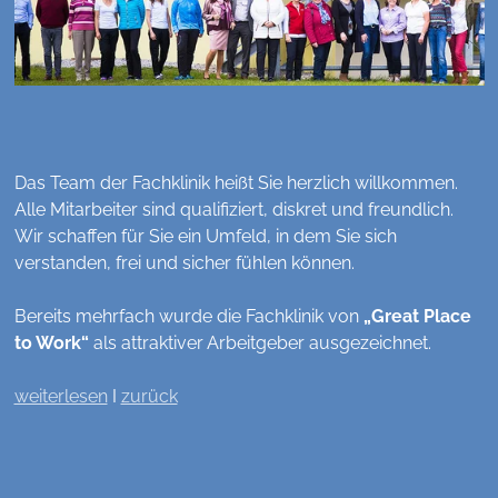
Das Team der Fachklinik heißt Sie herzlich willkommen.
Alle Mitarbeiter sind qualifiziert, diskret und freundlich.
Wir schaffen für Sie ein Umfeld, in dem Sie sich
verstanden, frei und sicher fühlen können.
Bereits mehrfach wurde die Fachklinik von
„Great Place
to Work“
als attraktiver Arbeitgeber ausgezeichnet.
weiterlesen
I
zurück