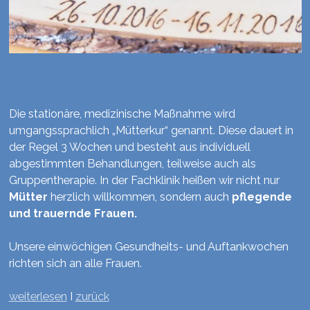
Die stationäre, medizinische Maßnahme wird
umgangssprachlich „Mütterkur“ genannt. Diese dauert in
der Regel 3 Wochen und besteht aus individuell
abgestimmten Behandlungen, teilweise auch als
Gruppentherapie. In der Fachklinik heißen wir nicht nur
Mütter
herzlich willkommen, sondern auch
pflegende
und trauernde Frauen.
Unsere einwöchigen Gesundheits- und Auftankwochen
richten sich an alle Frauen.
weiterlesen
I
zurück