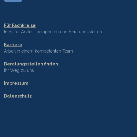
Für Fachkreise
Infos für Ärzte, Therapeuten und Beratungsstellen
Karriere
Arbeit in einem kompetenten Team
Beratungsstellen finden
Ihr Weg zu uns
Impressum
Datenschutz